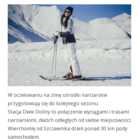
W oczekiwaniu na zimę ośrodki narciarskie
przygotowują się do kolejnego sezonu.
Stacja Dwie Doliny to połączenie wyciągami i trasami
narciarskimi, dwóch odległych od siebie miejscowości:
Wierchomlę od Szczawnika dzieli ponad 30 km jazdy
samochodem.