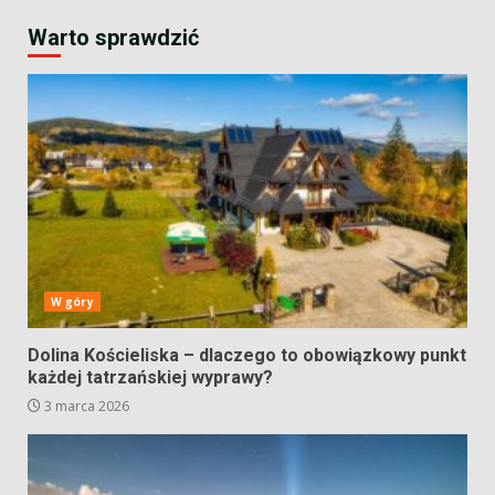
Warto sprawdzić
W góry
Dolina Kościeliska – dlaczego to obowiązkowy punkt
każdej tatrzańskiej wyprawy?
3 marca 2026