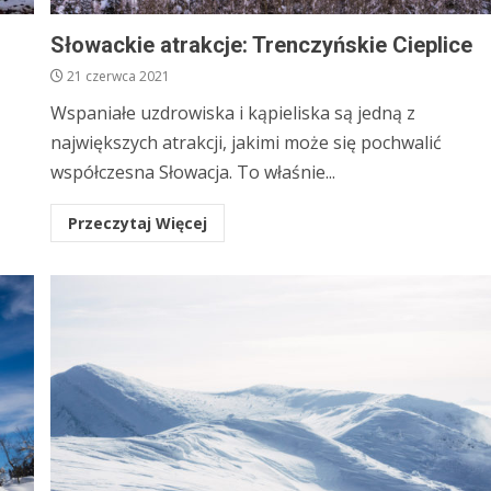
Słowackie atrakcje: Trenczyńskie Cieplice
21 czerwca 2021
Wspaniałe uzdrowiska i kąpieliska są jedną z
największych atrakcji, jakimi może się pochwalić
współczesna Słowacja. To właśnie...
Przeczytaj Więcej