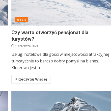
W góry
Czy warto otworzyć pensjonat dla
turystów?
19 czerwca 2021
Usługi hotelowe dla gości w miejscowości atrakcyjnej
turystycznie to bardzo dobry pomysł na biznes.
Kluczowa jest tu...
Przeczytaj Więcej