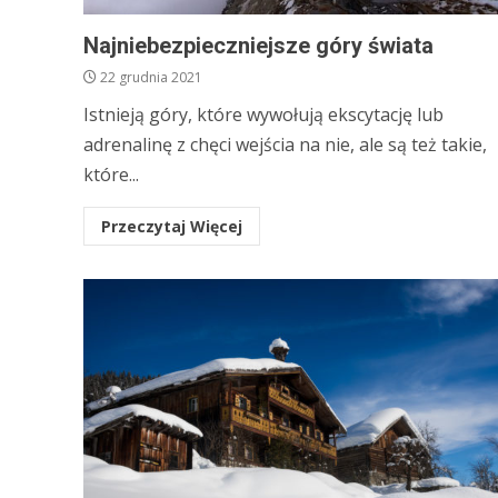
Najniebezpieczniejsze góry świata
22 grudnia 2021
Istnieją góry, które wywołują ekscytację lub
adrenalinę z chęci wejścia na nie, ale są też takie,
które...
Przeczytaj Więcej